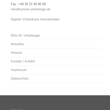
Fax: +49 30 22 48 86 89
info@kanzlei-unterberger.de
Digitale Visitenkarte herunterladen
RAin Dr. Unterberger
Aktuelles
Honorar
Kontakt / Anfahrt
Impressum
Datenschutz