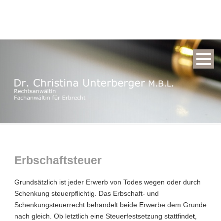
Erbschaftsteuer
Grundsätzlich ist jeder Erwerb von Todes wegen oder durch
Schenkung steuerpflichtig. Das Erbschaft- und
Schenkungsteuerrecht behandelt beide Erwerbe dem Grunde
nach gleich. Ob letztlich eine Steuerfestsetzung stattfinde
t,