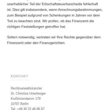
unerheblicher Teil der Erbschaftsteuerbescheide fehlerhaft
ist. Dies gilt insbesondere, wenn Anrechnungsbestimmungen,
zum Beispiel aufgrund von Schenkungen in Jahren vor dem
Tod zu beachten sind. Wir prüfen, ob das Finanzamt die
richtigen Feststellungen getroffen hat.
Sofern notwendig, vertreten wir Ihre Rechte gegenüber dem
Finanzamt oder den Finanzgerichten.
KONTAKT
Rechtsanwaltskanzlei
Dr. Christina Unterberger
Kurfürstendamm 179
10707 Berlin
Tel: +49 30 22 48 86 87