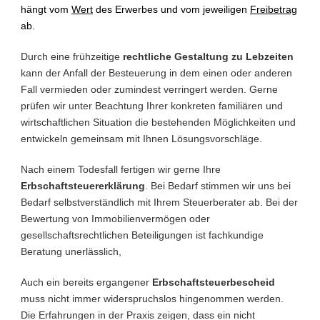
hängt vom
Wert
des Erwerbes und vom jeweiligen
Freibetrag
ab.
Durch eine frühzeitige
rechtliche Gestaltung zu Lebzeiten
kann der Anfall der Besteuerung in dem einen oder anderen
Fall vermieden oder zumindest verringert werden. Gerne
prüfen wir unter Beachtung Ihrer konkreten familiären und
wirtschaftlichen Situation die bestehenden Möglichkeiten und
entwickeln gemeinsam mit Ihnen Lösungsvorschläge.
Nach einem Todesfall fertigen wir gerne Ihre
Erbschaftsteuererklärung
. Bei Bedarf stimmen wir uns bei
Bedarf selbstverständlich mit Ihrem Steuerberater ab. Bei der
Bewertung von Immobilienvermögen oder
gesellschaftsrechtlichen Beteiligungen ist fachkundige
Beratung unerlässlich,
Auch ein bereits ergangener
Erbschaftsteuerbescheid
muss nicht immer widerspruchslos hingenommen werden.
Die Erfahrungen in der Praxis zeigen, dass ein nicht